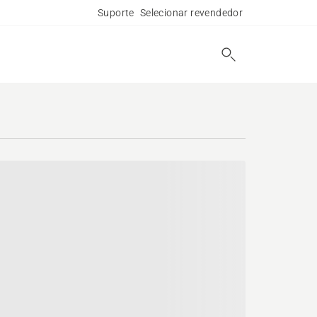
Suporte
Selecionar revendedor