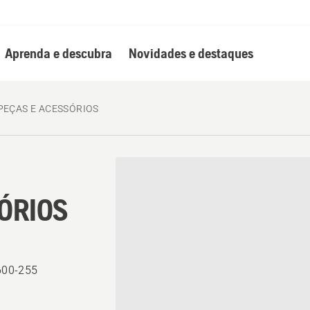
Aprenda e descubra
Novidades e destaques
PEÇAS E ACESSÓRIOS
ÓRIOS
600-255