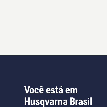
Você está em
Husqvarna Brasil