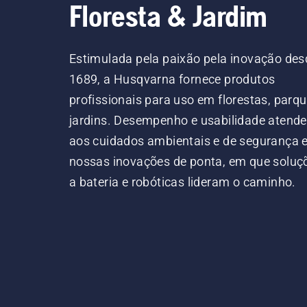
Floresta & Jardim
Estimulada pela paixão pela inovação des
1689, a Husqvarna fornece produtos
profissionais para uso em florestas, parqu
jardins. Desempenho e usabilidade atend
aos cuidados ambientais e de segurança
nossas inovações de ponta, em que soluç
a bateria e robóticas lideram o caminho.