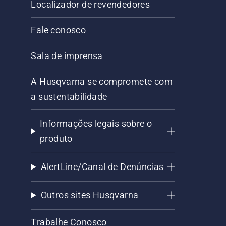
Localizador de revendedores
Fale conosco
Sala de imprensa
A Husqvarna se compromete com
a sustentabilidade
Informações legais sobre o
produto
AlertLine/Canal de Denúncias
Outros sites Husqvarna
Trabalhe Conosco