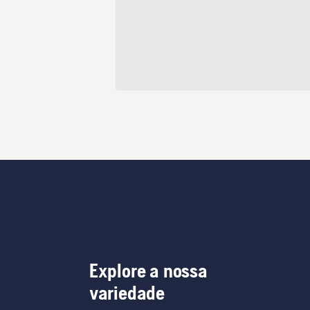
Explore a nossa
variedade