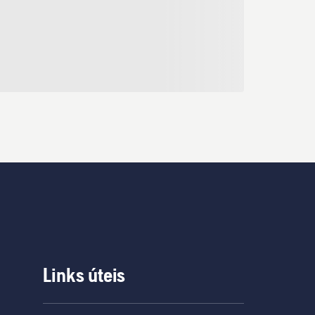
Links úteis