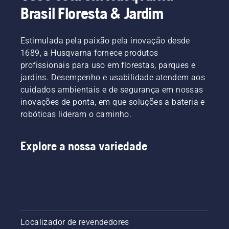
Brasil Floresta & Jardim
Estimulada pela paixão pela inovação desde
1689, a Husqvarna fornece produtos
profissionais para uso em florestas, parques e
jardins. Desempenho e usabilidade atendem aos
cuidados ambientais e de segurança em nossas
inovações de ponta, em que soluções a bateria e
robóticas lideram o caminho.
Explore a nossa variedade
Localizador de revendedores