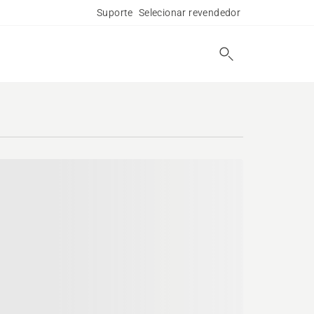
Suporte
Selecionar revendedor