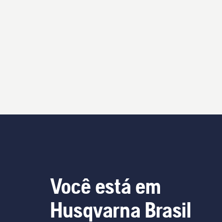
Você está em
Husqvarna Brasil