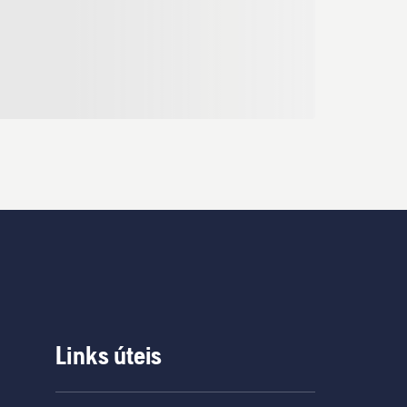
Links úteis