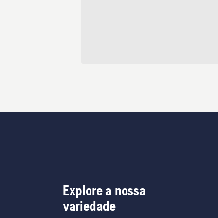
Explore a nossa
variedade