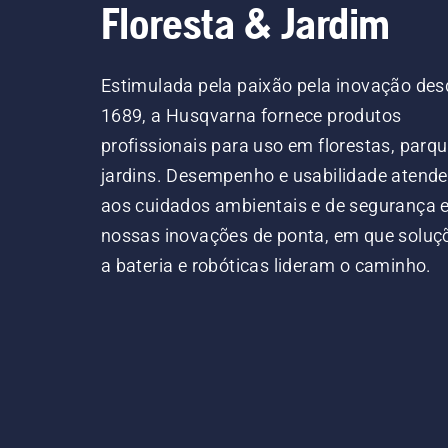
Floresta & Jardim
Estimulada pela paixão pela inovação des
1689, a Husqvarna fornece produtos
profissionais para uso em florestas, parqu
jardins. Desempenho e usabilidade atend
aos cuidados ambientais e de segurança
nossas inovações de ponta, em que soluç
a bateria e robóticas lideram o caminho.