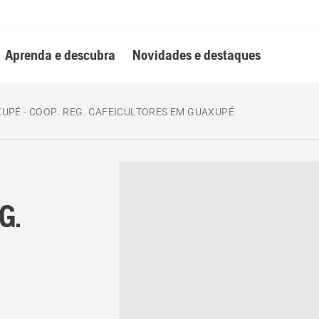
Aprenda e descubra
Novidades e destaques
UPÉ - COOP. REG. CAFEICULTORES EM GUAXUPÉ
G.