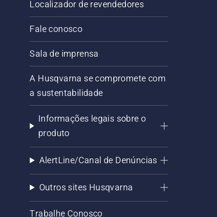
Localizador de revendedores
Fale conosco
Sala de imprensa
A Husqvarna se compromete com
a sustentabilidade
Informações legais sobre o
produto
AlertLine/Canal de Denúncias
Outros sites Husqvarna
Trabalhe Conosco