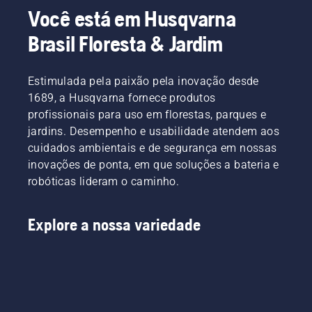
Você está em Husqvarna
Brasil Floresta & Jardim
Estimulada pela paixão pela inovação desde
1689, a Husqvarna fornece produtos
profissionais para uso em florestas, parques e
jardins. Desempenho e usabilidade atendem aos
cuidados ambientais e de segurança em nossas
inovações de ponta, em que soluções a bateria e
robóticas lideram o caminho.
Explore a nossa variedade