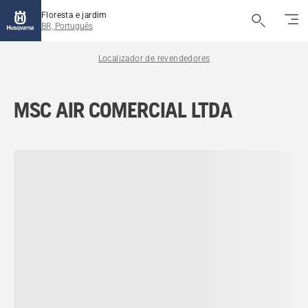
Floresta e jardim
BR, Português
Localizador de revendedores
MSC AIR COMERCIAL LTDA