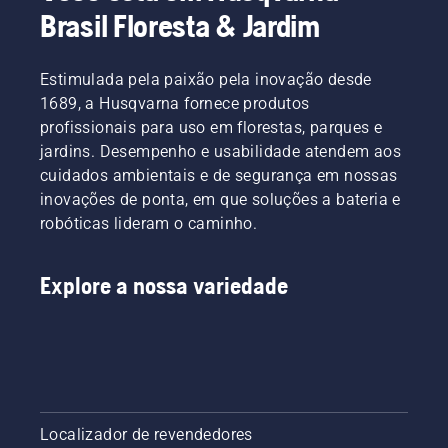
Brasil Floresta & Jardim
Estimulada pela paixão pela inovação desde
1689, a Husqvarna fornece produtos
profissionais para uso em florestas, parques e
jardins. Desempenho e usabilidade atendem aos
cuidados ambientais e de segurança em nossas
inovações de ponta, em que soluções a bateria e
robóticas lideram o caminho.
Explore a nossa variedade
Localizador de revendedores