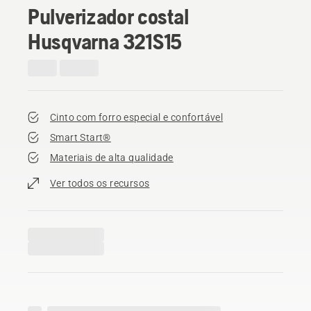
Pulverizador costal
Husqvarna 321S15
Cinto com forro especial e confortável
Smart Start®
Materiais de alta qualidade
Ver todos os recursos