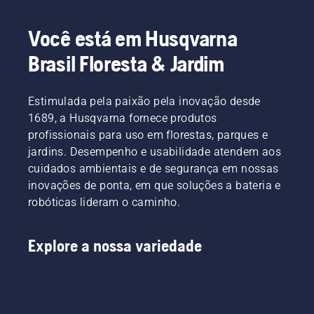
Você está em Husqvarna
Brasil Floresta & Jardim
Estimulada pela paixão pela inovação desde
1689, a Husqvarna fornece produtos
profissionais para uso em florestas, parques e
jardins. Desempenho e usabilidade atendem aos
cuidados ambientais e de segurança em nossas
inovações de ponta, em que soluções a bateria e
robóticas lideram o caminho.
Explore a nossa variedade