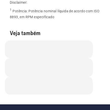
Disclaimer:
1
Potência
:
Potência nominal líquida de acordo com ISO
8893, em RPM especificado
Veja também