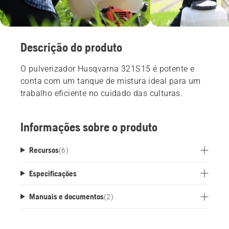
Descrição do produto
O pulverizador Husqvarna 321S15 é potente e
conta com um tanque de mistura ideal para um
trabalho eficiente no cuidado das culturas.
Informações sobre o produto
Recursos
(
6
)
Especificações
Manuais e documentos
(
2
)