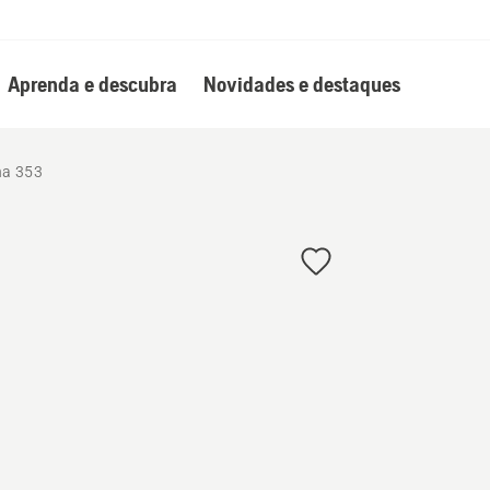
Aprenda e descubra
Novidades e destaques
na 353