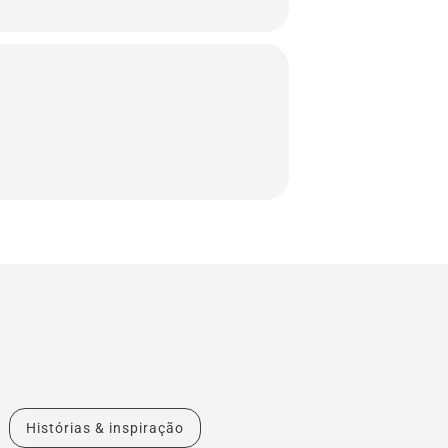
Histórias & inspiração