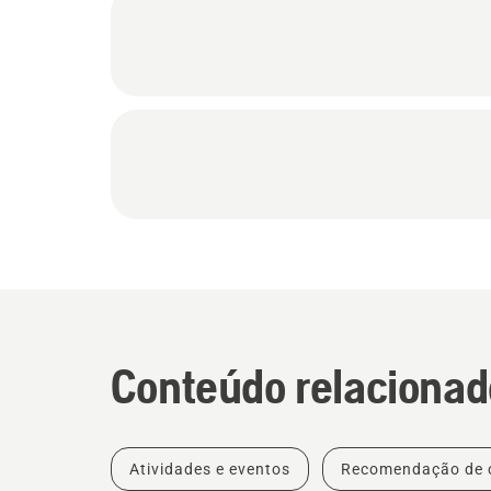
Conteúdo relacionad
Atividades e eventos
Recomendação de 