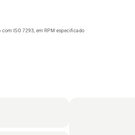
do com ISO 7293, em RPM especificado