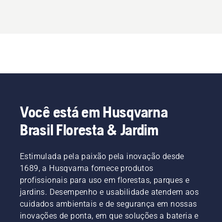
Você está em Husqvarna
Brasil Floresta & Jardim
Estimulada pela paixão pela inovação desde
1689, a Husqvarna fornece produtos
profissionais para uso em florestas, parques e
jardins. Desempenho e usabilidade atendem aos
cuidados ambientais e de segurança em nossas
inovações de ponta, em que soluções a bateria e