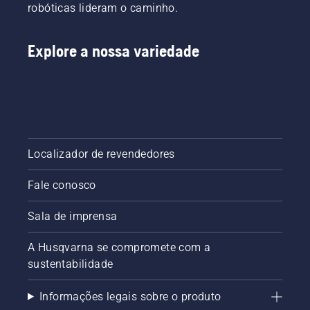
robóticas lideram o caminho.
Explore a nossa variedade
Localizador de revendedores
Fale conosco
Sala de imprensa
A Husqvarna se compromete com a
sustentabilidade
Informações legais sobre o produto