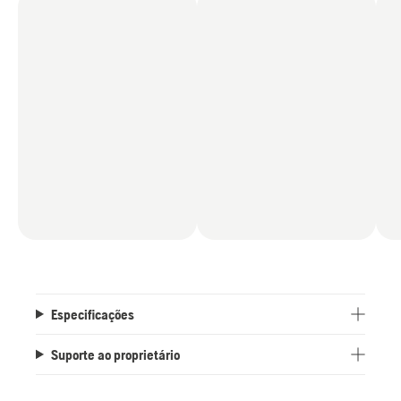
Especificações
Suporte ao proprietário