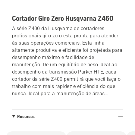
Cortador Giro Zero Husqvarna Z460
A série Z400 da Husqvarna de cortadores
profissionais giro zero está pronta para atender
às suas operações comerciais. Esta linha
altamente produtiva e eficiente foi projetada para
desempenho máximo e facilidade de
manutenção. De um equilíbrio de peso ideal ao
desempenho da transmissão Parker HTE, cada
cortador da série Z400 permitirá que você faça o
trabalho com mais rapidez e eficiência do que
nunca. Ideal para a manutenção de áreas
urbanas e industriais.
Recursos