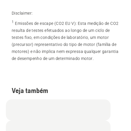
Disclaimer:
1
Emissões de escape (CO2 EU V)
:
Esta medição de CO2
resulta de testes efetuados ao longo de um ciclo de
testes fixo, em condições de laboratório, um motor
(precursor) representativo do tipo de motor (família de
motores) e não implica nem expressa qualquer garantia
de desempenho de um determinado motor.
Veja também