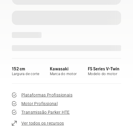
152 cm
Kawasaki
FS Series V-Twin
Largura de corte
Marca do motor
Modelo do motor
Plataformas Profissionais
Motor Profissional
Transmissão Parker HTE
Ver todos os recursos