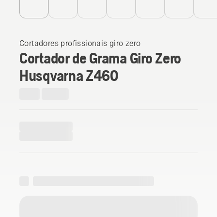
Cortadores profissionais giro zero
Cortador de Grama Giro Zero
Husqvarna Z460