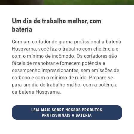
Um dia de trabalho melhor, com
bateria
Com um cortador de grama profissional a bateria
Husqvarna, você faz o trabalho com eficiência e
com o mínimo de incômodo. Os cortadores são
fáceis de manobrar e fornecem potência e
desempenho impressionantes, sem emissões de
carbono e com o mínimo de ruído. Prepare-se
para um dia de trabalho melhor com a potência
da bateria Husqvarna.
LEIA MAIS SOBRE NOSSOS PRODUTOS
PROFISSIONAIS A BATERIA