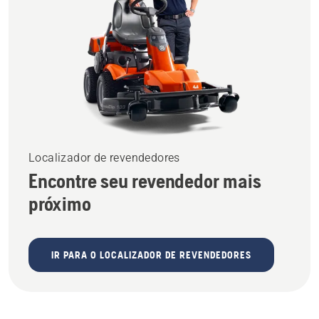
Localizador de revendedores
Encontre seu revendedor mais
próximo
IR PARA O LOCALIZADOR DE REVENDEDORES