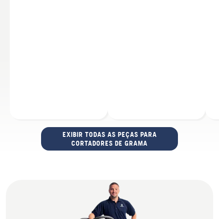
EXIBIR TODAS AS PEÇAS PARA
CORTADORES DE GRAMA