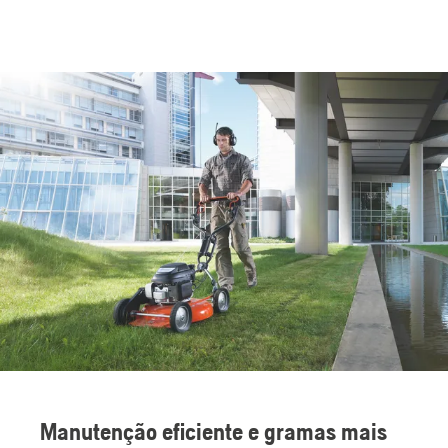
Manutenção eficiente e gramas mais