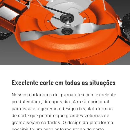
Excelente corte em todas as situações
Nossos cortadores de grama oferecem excelente
produtividade, dia após dia. A razão principal
para isso é o generoso design das plataformas
de corte que permite que grandes volumes de
grama sejam cortados. O design da plataforma
possibilita um excelente resultado de corte,