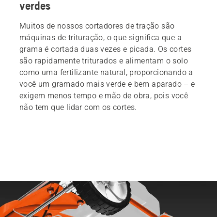
verdes
Muitos de nossos cortadores de tração são
máquinas de trituração, o que significa que a
grama é cortada duas vezes e picada. Os cortes
são rapidamente triturados e alimentam o solo
como uma fertilizante natural, proporcionando a
você um gramado mais verde e bem aparado – e
exigem menos tempo e mão de obra, pois você
não tem que lidar com os cortes.