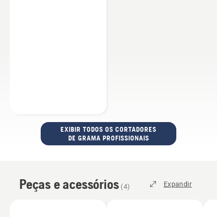
EXIBIR TODOS OS CORTADORES
DE GRAMA PROFISSIONAIS
Peças e acessórios
Expandir
(
4
)