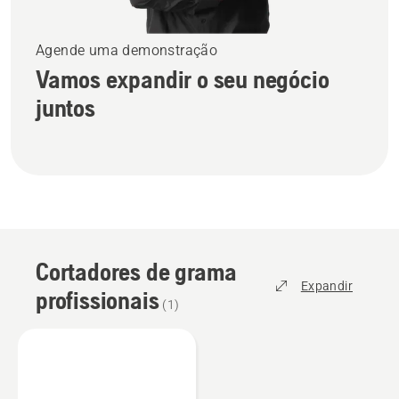
Agende uma demonstração
Vamos expandir o seu negócio
juntos
Cortadores de grama
Expandir
profissionais
(
1
)