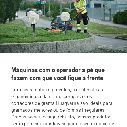
Máquinas com o operador a pé que
fazem com que você fique à frente
Com seus motores potentes, características
ergonômicas e tamanho compacto, os
cortadores de grama Husqvarna são ideais para
gramados menores ou de formas irregulares.
Graças ao seu design robusto, nossos produtos
serão parceiros confiáveis para o seu negócio de