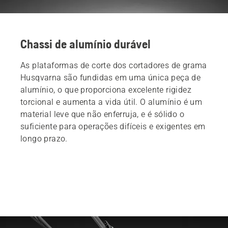
Chassi de alumínio durável
As plataformas de corte dos cortadores de grama
Husqvarna são fundidas em uma única peça de
alumínio, o que proporciona excelente rigidez
torcional e aumenta a vida útil. O alumínio é um
material leve que não enferruja, e é sólido o
suficiente para operações difíceis e exigentes em
longo prazo.