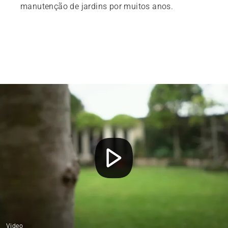
manutenção de jardins por muitos anos.
Video