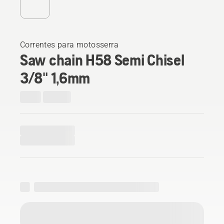
Correntes para motosserra
Saw chain H58 Semi Chisel
3/8" 1,6mm