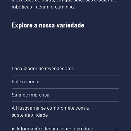
robóticas lideram o caminho.
Explore a nossa variedade
Localizador de revendedores
Fale conosco
Sala de imprensa
A Husqvarna se compromete com a
sustentabilidade
Informações legais sobre o produto