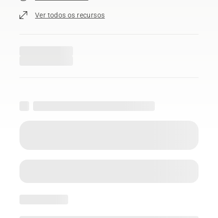
Ver todos os recursos