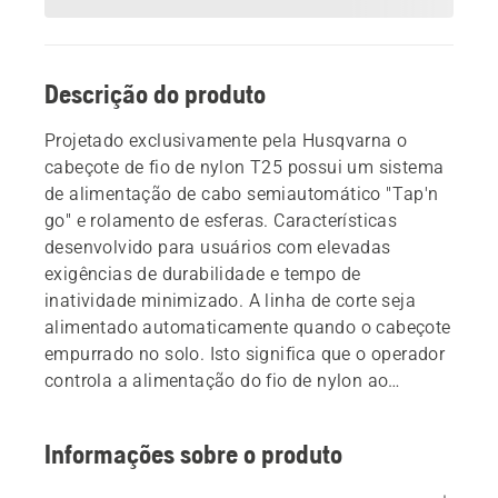
Descrição do produto
Projetado exclusivamente pela Husqvarna o
cabeçote de fio de nylon T25 possui um sistema
de alimentação de cabo semiautomático "Tap'n
go" e rolamento de esferas. Características
desenvolvido para usuários com elevadas
exigências de durabilidade e tempo de
inatividade minimizado. A linha de corte seja
alimentado automaticamente quando o cabeçote
empurrado no solo. Isto significa que o operador
controla a alimentação do fio de nylon ao
trabalhar com o equipamento. A máquina não
precisa ser desligada.
Informações sobre o produto