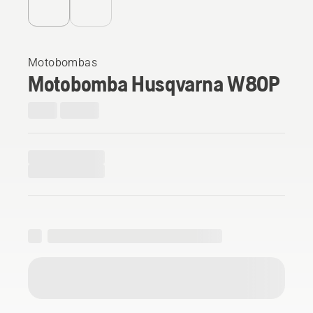
Motobombas
Motobomba Husqvarna W80P