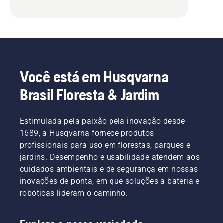
Você está em Husqvarna
Brasil Floresta & Jardim
Estimulada pela paixão pela inovação desde
1689, a Husqvarna fornece produtos
profissionais para uso em florestas, parques e
jardins. Desempenho e usabilidade atendem aos
cuidados ambientais e de segurança em nossas
inovações de ponta, em que soluções a bateria e
robóticas lideram o caminho.