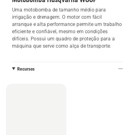
Uma motobomba de tamanho médio para
irrigação e drenagem. O motor com fácil
arranque e alta performance permite um trabalho
eficiente e confiável, mesmo em condições
difíceis. Possui um quadro de proteção para a
máquina que serve como alça de transporte.
Recursos