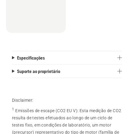
Especificações
Suporte ao proprietário
Disclaimer:
1
Emissões de escape (CO2 EU V)
:
Esta medição de CO2
resulta de testes efetuados ao longo de um ciclo de
testes fixo, em condições de laboratório, um motor
(precursor) representativo do tipo de motor (família de