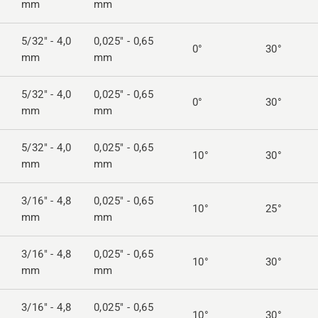
mm
mm
5/32" - 4,0
0,025" - 0,65
0°
30°
mm
mm
5/32" - 4,0
0,025" - 0,65
0°
30°
mm
mm
5/32" - 4,0
0,025" - 0,65
10°
30°
mm
mm
3/16" - 4,8
0,025" - 0,65
10°
25°
mm
mm
3/16" - 4,8
0,025" - 0,65
10°
30°
mm
mm
3/16" - 4,8
0,025" - 0,65
10°
30°