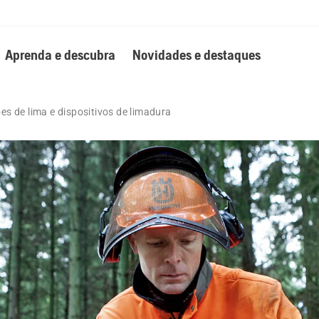
Aprenda e descubra
Novidades e destaques
 de lima e dispositivos de limadura