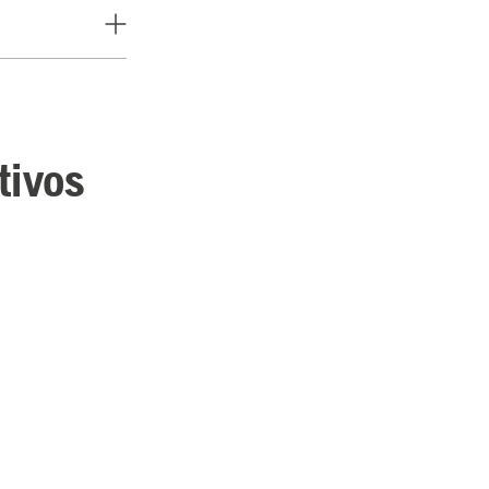
tivos