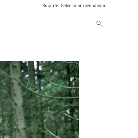
Suporte
Selecionar revendedor