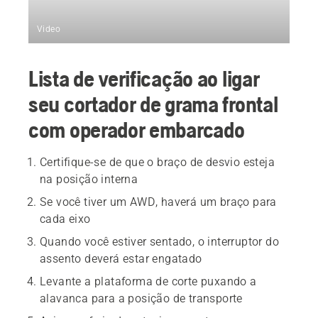
Video
Lista de verificação ao ligar
seu cortador de grama frontal
com operador embarcado
Certifique-se de que o braço de desvio esteja
na posição interna
Se você tiver um AWD, haverá um braço para
cada eixo
Quando você estiver sentado, o interruptor do
assento deverá estar engatado
Levante a plataforma de corte puxando a
alavanca para a posição de transporte