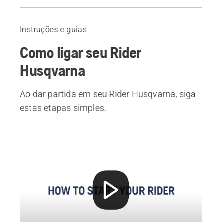
Guia
Produtos recomendados
Instruções e guias
Como ligar seu Rider
Husqvarna
Ao dar partida em seu Rider Husqvarna, siga
estas etapas simples.