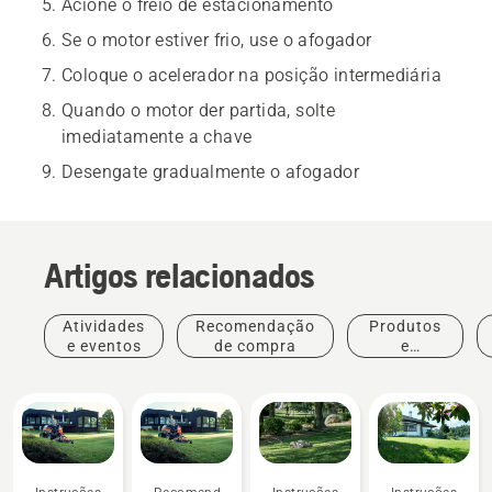
Acione o freio de estacionamento
Se o motor estiver frio, use o afogador
Coloque o acelerador na posição intermediária
Quando o motor der partida, solte
imediatamente a chave
Desengate gradualmente o afogador
Artigos relacionados
Atividades
Recomendação
Produtos
e eventos
de compra
e
inovações