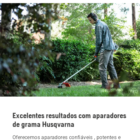
Excelentes resultados com aparadores
de grama Husqvarna
Oferecemos aparadores confiáveis , potentes e