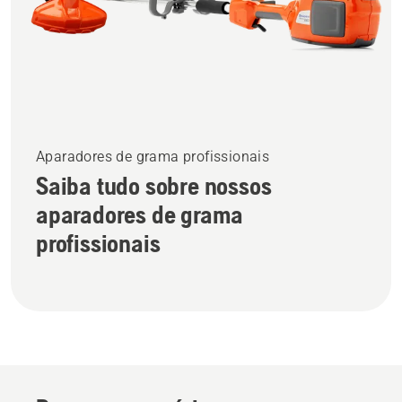
Aparadores de grama profissionais
Saiba tudo sobre nossos
aparadores de grama
profissionais