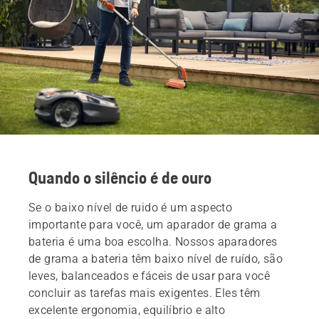
Quando o silêncio é de ouro
Se o baixo nível de ruido é um aspecto
importante para você, um aparador de grama a
bateria é uma boa escolha. Nossos aparadores
de grama a bateria têm baixo nível de ruído, são
leves, balanceados e fáceis de usar para você
concluir as tarefas mais exigentes. Eles têm
excelente ergonomia, equilíbrio e alto