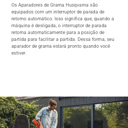
Os Aparadores de Grama Husqvarna são
equipados com um interruptor de parada de
retorno automático. Isso significa que, quando a
máquina é desligada, o interruptor de parada
retorna automaticamente para a posição de
partida para facilitar a partida. Dessa forma, seu
aparador de grama estará pronto quando você
estiver.