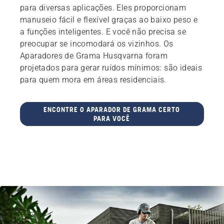
para diversas aplicações. Eles proporcionam
manuseio fácil e flexível graças ao baixo peso e
a funções inteligentes. E você não precisa se
preocupar se incomodará os vizinhos. Os
Aparadores de Grama Husqvarna foram
projetados para gerar ruídos mínimos: são ideais
para quem mora em áreas residenciais.
ENCONTRE O APARADOR DE GRAMA CERTO
PARA VOCÊ