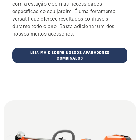
com a estação e com as necessidades
específicas do seu jardim. É uma ferramenta
versátil que oferece resultados confiáveis
durante todo o ano. Basta adicionar um dos
nossos muitos acessórios.
LEIA MAIS SOBRE NOSSOS APARADORES
COMBINADOS