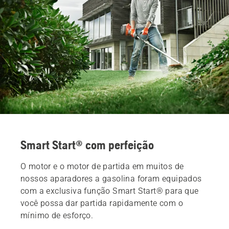
Smart Start® com perfeição
O motor e o motor de partida em muitos de
nossos aparadores a gasolina foram equipados
com a exclusiva função Smart Start® para que
você possa dar partida rapidamente com o
mínimo de esforço.