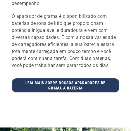
desempenho.
O aparador de grama é disponibilizado com
baterias de íons de lítio que proporcionam
potência inigualável e duradoura e vem com
diversas capacidades. E com a nossa variedade
de carregadores eficientes, a sua bateria estará
totalmente carregada em pouco tempo e você
poderá continuar a tarefa. Com duas baterias,
você pode trabalhar sem parar todos os dias.
LEIA MAIS SOBRE NOSSOS APARADORES DE
GRAMA A BATERIA