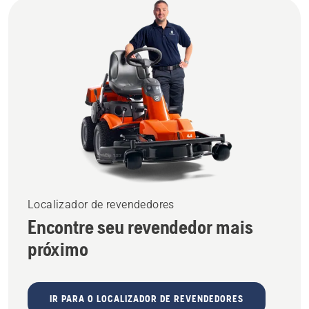
Localizador de revendedores
Encontre seu revendedor mais
próximo
IR PARA O LOCALIZADOR DE REVENDEDORES