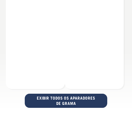
EXIBIR TODOS OS APARADORES
DE GRAMA