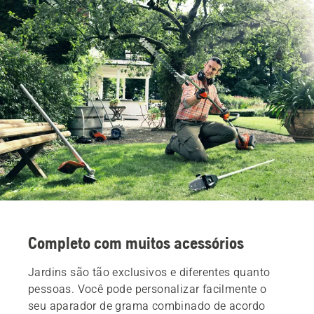
Completo com muitos acessórios
Jardins são tão exclusivos e diferentes quanto
pessoas. Você pode personalizar facilmente o
seu aparador de grama combinado de acordo