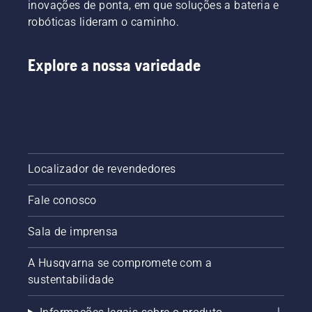
inovações de ponta, em que soluções a bateria e
robóticas lideram o caminho.
Explore a nossa variedade
Localizador de revendedores
Fale conosco
Sala de imprensa
A Husqvarna se compromete com a
sustentabilidade