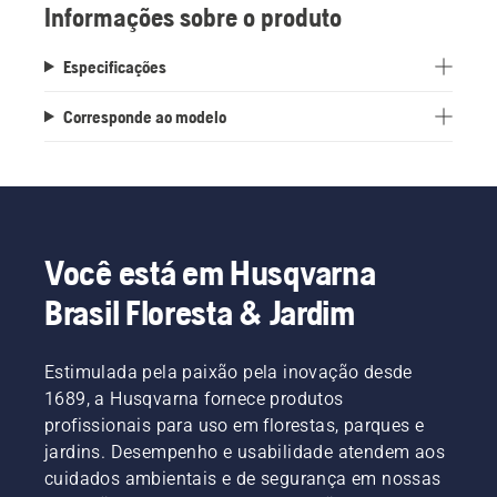
Informações sobre o produto
Especificações
Corresponde ao modelo
Você está em Husqvarna
Brasil Floresta & Jardim
Estimulada pela paixão pela inovação desde
1689, a Husqvarna fornece produtos
profissionais para uso em florestas, parques e
jardins. Desempenho e usabilidade atendem aos
cuidados ambientais e de segurança em nossas