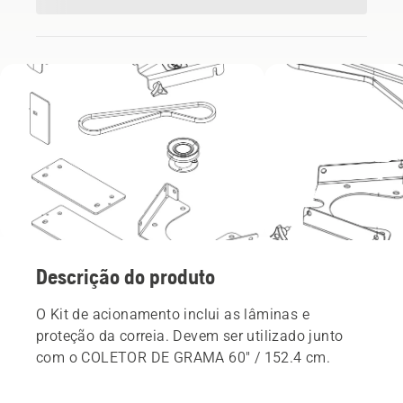
Descrição do produto
O Kit de acionamento inclui as lâminas e
proteção da correia. Devem ser utilizado junto
com o COLETOR DE GRAMA 60" / 152.4 cm.