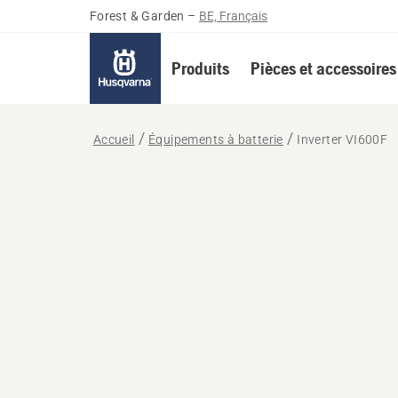
Forest & Garden
–
BE, Français
Produits
Pièces et accessoires
Accueil
Équipements à batterie
Inverter VI600F