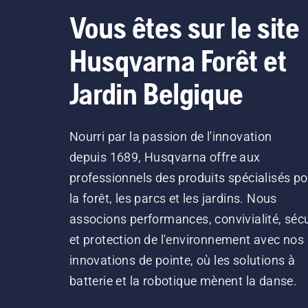
Vous êtes sur le site
Husqvarna Forêt et
Jardin Belgique
Nourri par la passion de l'innovation
depuis 1689, Husqvarna offre aux
professionnels des produits spécialisés po
la forêt, les parcs et les jardins. Nous
associons performances, convivialité, sécu
et protection de l'environnement avec nos
innovations de pointe, où les solutions à
batterie et la robotique mènent la danse.