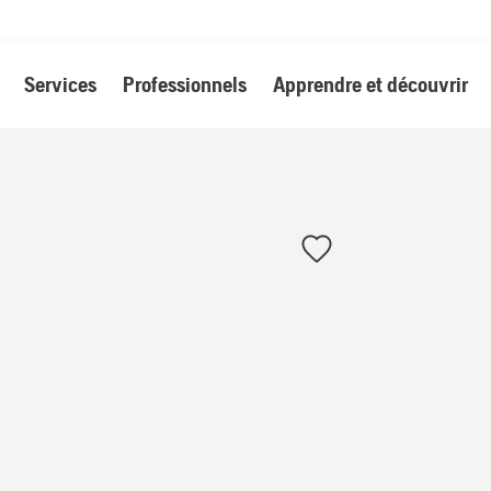
Services
Professionnels
Apprendre et découvrir