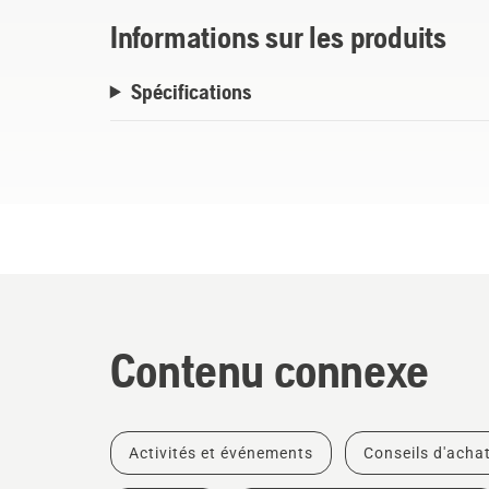
Informations sur les produits
Spécifications
Contenu connexe
Activités et événements
Conseils d'acha