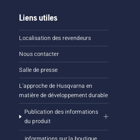
Liens utiles
Localisation des revendeurs
Nous contacter
Salle de presse
L'approche de Husqvarna en
matière de développement durable
Publication des informations
du produit
informations sur la boutique