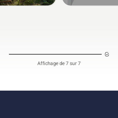
Affichage de 7 sur 7