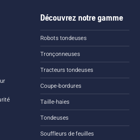
Découvrez notre gamme
Robots tondeuses
Tronçonneuses
Tracteurs tondeuses
ur
Coupe-bordures
rité
Taille-haies
Tondeuses
Souffleurs de feuilles