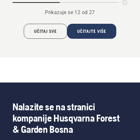
Prikazuje se 12 od 27
UČITAJ SVE
UČITAJTE VIŠE
Nalazite se na stranici
kompanije Husqvarna Forest
& Garden Bosna