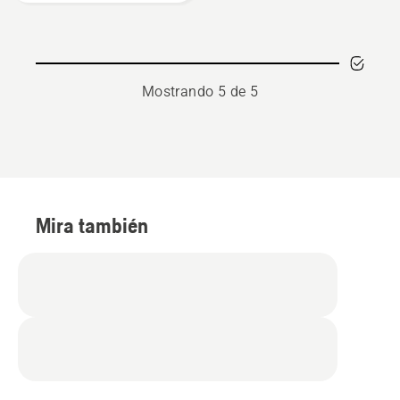
Mostrando 5 de 5
Mira también