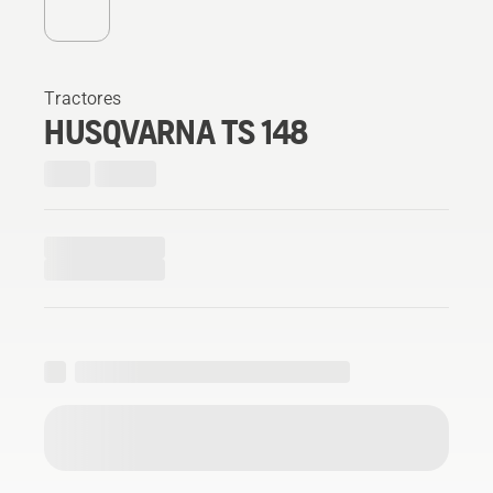
Tractores
HUSQVARNA TS 148