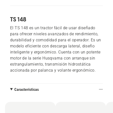
TS 148
El TS 148 es un tractor fácil de usar diseñado
para ofrecer niveles avanzados de rendimiento,
durabilidad y comodidad para el operador. Es un
modelo eficiente con descarga lateral, diseño
inteligente y ergonómico. Cuenta con un potente
motor de la serie Husqvarna con arranque sin
estrangulamiento, transmisión hidrostática
accionada por palanca y volante ergonómico.
Características