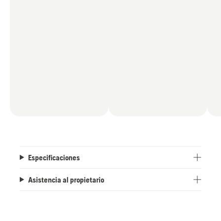
Especificaciones
Asistencia al propietario