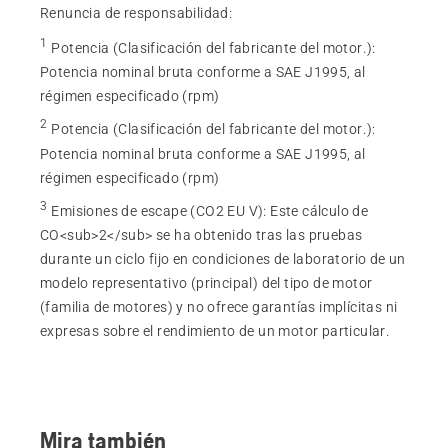
Renuncia de responsabilidad:
1
Potencia (Clasificación del fabricante del motor.)
:
Potencia nominal bruta conforme a SAE J1995, al
régimen especificado (rpm)
2
Potencia (Clasificación del fabricante del motor.)
:
Potencia nominal bruta conforme a SAE J1995, al
régimen especificado (rpm)
3
Emisiones de escape (CO2 EU V)
:
Este cálculo de
CO<sub>2</sub> se ha obtenido tras las pruebas
durante un ciclo fijo en condiciones de laboratorio de un
modelo representativo (principal) del tipo de motor
(familia de motores) y no ofrece garantías implícitas ni
expresas sobre el rendimiento de un motor particular.
Mira también