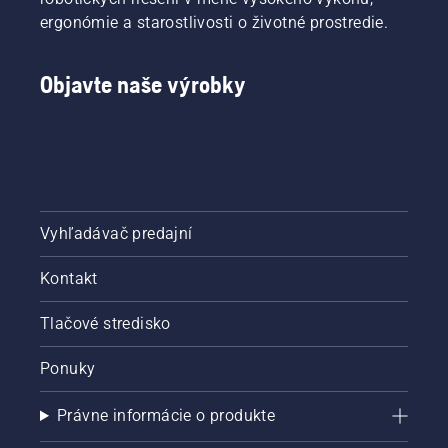
ergonómie a starostlivosti o životné prostredie.
Objavte naše výrobky
Vyhľadávač predajní
Kontakt
Tlačové stredisko
Ponuky
Právne informácie o produkte