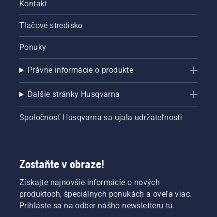
Kontakt
Tlačové stredisko
Ponuky
Právne informácie o produkte
Ďalšie stránky Husqvarna
Spoločnosť Husqvarna sa ujala udržateľnosti
Zostaňte v obraze!
Získajte najnovšie informácie o nových
produktoch, špeciálnych ponukách a oveľa viac.
Prihláste sa na odber nášho newsletteru tu.