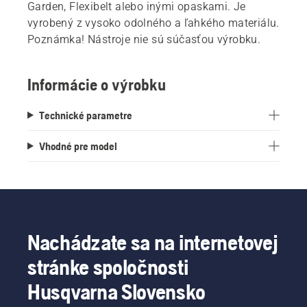
Garden, Flexibelt alebo inými opaskami. Je
vyrobený z vysoko odolného a ľahkého materiálu.
Poznámka! Nástroje nie sú súčasťou výrobku.
Informácie o výrobku
Technické parametre
Vhodné pre model
Nachádzate sa na internetovej
stránke spoločnosti
Husqvarna Slovensko