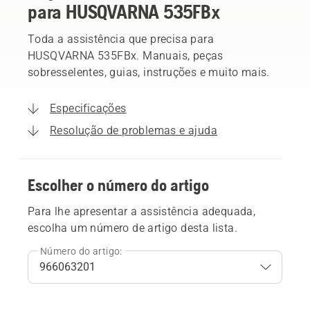
para HUSQVARNA 535FBx
Toda a assistência que precisa para
HUSQVARNA 535FBx. Manuais, peças
sobresselentes, guias, instruções e muito mais.
Especificações
Resolução de problemas e ajuda
Escolher o número do artigo
Para lhe apresentar a assistência adequada,
escolha um número de artigo desta lista.
Número do artigo: