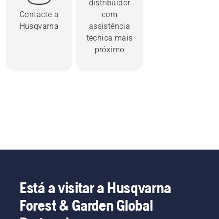
distribuidor
Contacte a
com
Husqvarna
assistência
técnica mais
próximo
Está a visitar a Husqvarna
Forest & Garden Global