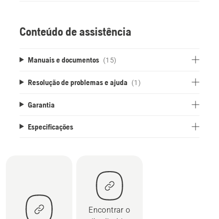
Conteúdo de assistência
Manuais e documentos
(15)
Resolução de problemas e ajuda
(1)
Garantia
Especificações
Encontrar o