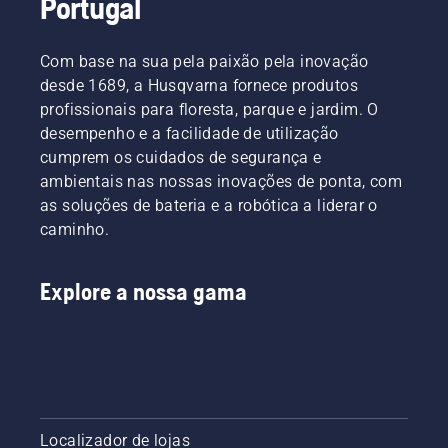
Portugal
Com base na sua pela paixão pela inovação
desde 1689, a Husqvarna fornece produtos
profissionais para floresta, parque e jardim. O
desempenho e a facilidade de utilização
cumprem os cuidados de segurança e
ambientais nas nossas inovações de ponta, com
as soluções de bateria e a robótica a liderar o
caminho.
Explore a nossa gama
Localizador de lojas