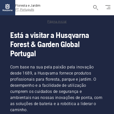
Floresta e Jardim
PT, Português
Página inicial
Está a visitar a Husqvarna
Forest & Garden Global
Portugal
Com base na sua pela paixão pela inovação
desde 1689, a Husqvarna fornece produtos
profissionais para floresta, parque e jardim. O
desempenho e a facilidade de utilização
cumprem os cuidados de segurança e
ambientais nas nossas inovações de ponta, com
as soluções de bateria e a robótica a liderar o
caminho.