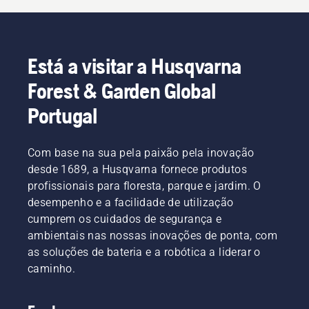
Está a visitar a Husqvarna
Forest & Garden Global
Portugal
Com base na sua pela paixão pela inovação
desde 1689, a Husqvarna fornece produtos
profissionais para floresta, parque e jardim. O
desempenho e a facilidade de utilização
cumprem os cuidados de segurança e
ambientais nas nossas inovações de ponta, com
as soluções de bateria e a robótica a liderar o
caminho.