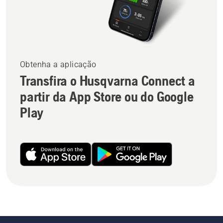
Obtenha a aplicação
Transfira o Husqvarna Connect a
partir da App Store ou do Google
Play