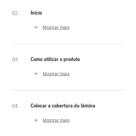
Início
02.
Mostrar mais
Como utilizar o produto
03.
Mostrar mais
Colocar a cobertura da lâmina
04.
Mostrar mais