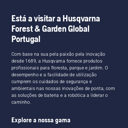
Está a visitar a Husqvarna
Forest & Garden Global
Portugal
Com base na sua pela paixão pela inovação
desde 1689, a Husqvarna fornece produtos
profissionais para floresta, parque e jardim. O
desempenho e a facilidade de utilização
cumprem os cuidados de segurança e
ambientais nas nossas inovações de ponta, com
as soluções de bateria e a robótica a liderar o
caminho.
Explore a nossa gama