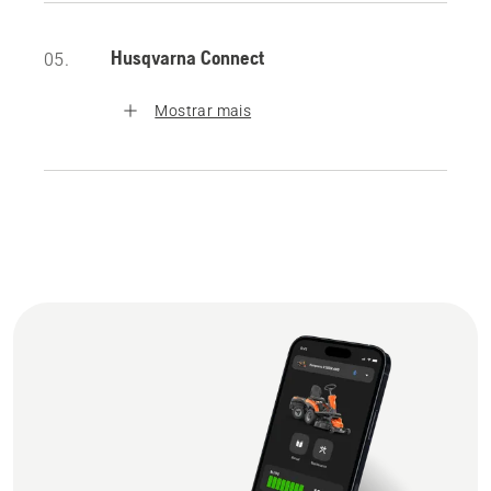
Husqvarna Connect
05.
Mostrar mais