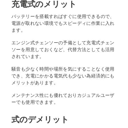
充電式のメリット
バッテリーを搭載すればすぐに使用できるので、
電源が取れない環境でもスピーディに作業に入れ
ます。
エンジン式チェンソーの予備として充電式チェン
ソーを用意しておくなど、代替方法としても活用
されています。
騒音も少なく時間や場所を気にすることなく使用
でき、充電にかかる電気代も少ない為経済的にも
メリットがあります。
メンテナンス性にも優れておりカジュアルユーザ
ーでも使用できます。
式のデメリット