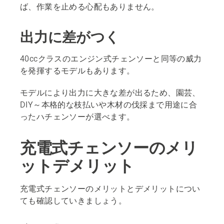
ば、作業を止める心配もありません。
出力に差がつく
40ccクラスのエンジン式チェンソーと同等の威力
を発揮するモデルもあります。
モデルにより出力に大きな差が出るため、園芸、
DIY～本格的な枝払いや木材の伐採まで用途に合
ったハチェンソーが選べます。
充電式チェンソーのメリ
ットデメリット
充電式チェンソーのメリットとデメリットについ
ても確認していきましょう。