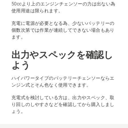
50ccより上のエンジンチェンソーの力は出ない為
使用用途は限られます。
充電に電源が必要となる為、少ないバッテリーの
個数次第では作業が連続してできない場合もあり
ます。
出力やスペックを確認し
よう
ハイパワータイプのバッテリーチェンソーならエ
ンジン式とそん色なく使用できます。
充電式を検討している方は、出力やスペック、取
り回しのしやすさなどを確認してから購入しまし
ょう。