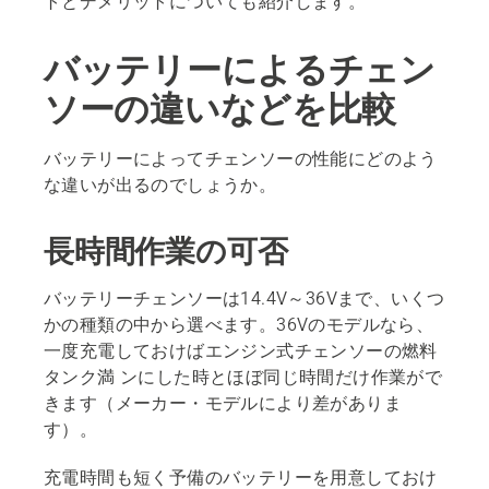
トとデメリットについても紹介します。
バッテリーによるチェン
ソーの違いなどを比較
バッテリーによってチェンソーの性能にどのよう
な違いが出るのでしょうか。
長時間作業の可否
バッテリーチェンソーは14.4V～36Vまで、いくつ
かの種類の中から選べます。36Vのモデルなら、
一度充電しておけばエンジン式チェンソーの燃料
タンク満 ンにした時とほぼ同じ時間だけ作業がで
きます（メーカー・モデルにより差がありま
す）。
充電時間も短く予備のバッテリーを用意しておけ