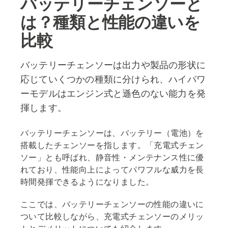
バッテリーチェンソーと
は？種類と性能の違いを
比較
バッテリーチェンソーは出力や製品の形状に
応じていくつかの種類に分けられ、ハイパワ
ーモデルはエンジン式と遜色のない能力を発
揮します。
バッテリーチェンソーは、バッテリー（電池）を
搭載したチェンソーを指します。「充電式チェン
ソー」とも呼ばれ、静音性・メンテナンス性に優
れており、性能向上によってパワフルな威力を長
時間発揮できるようになりました。
ここでは、バッテリーチェンソーの性能の違いに
ついて比較しながら、充電式チェンソーのメリッ