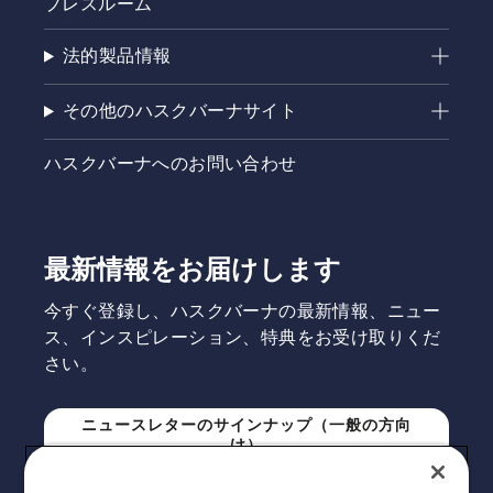
プレスルーム
法的製品情報
その他のハスクバーナサイト
ハスクバーナへのお問い合わせ
最新情報をお届けします
今すぐ登録し、ハスクバーナの最新情報、ニュー
ス、インスピレーション、特典をお受け取りくだ
さい。
ニュースレターのサインナップ（一般の方向
け）