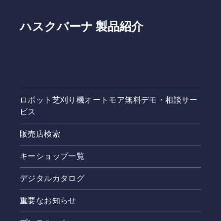
ハスクバーナ 製品紹介
ロボット芝刈り機オートモア無料デモ・相談サー
ビス
販売店検索
キーショップ一覧
デジタルカタログ
重要なお知らせ