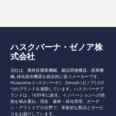
ハスクバーナ・ゼノア株
式会社
当社は、農林造園業機械、建設関連機器、産業機
械､緑化散水機器を総合的に扱うメーカーです。
Husqvarna (ハスクバーナ)、Zenoah (ゼノア) の2
つのブランドを展開しています。ハスクバーナブ
ランドは、1689年に誕生、イノベーションへの情
熱を積み重ね、現在、森林・緑化管理、ガーデ
ン・アウトドアの分野で、革新的な製品とサービ
スをお届けしています。