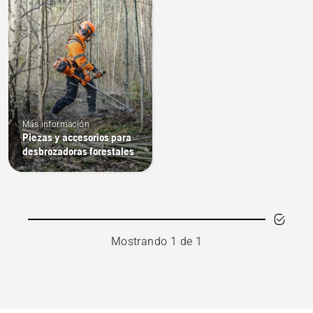
Más información
Piezas y accesorios para
desbrozadoras forestales
Mostrando 1 de 1