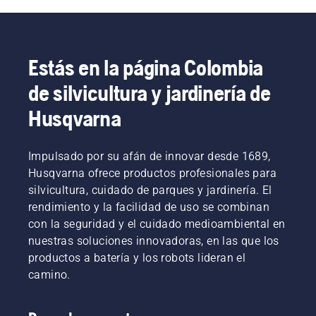
Estás en la página Colombia
de silvicultura y jardinería de
Husqvarna
Impulsado por su afán de innovar desde 1689,
Husqvarna ofrece productos profesionales para
silvicultura, cuidado de parques y jardinería. El
rendimiento y la facilidad de uso se combinan
con la seguridad y el cuidado medioambiental en
nuestras soluciones innovadoras, en las que los
productos a batería y los robots lideran el
camino.