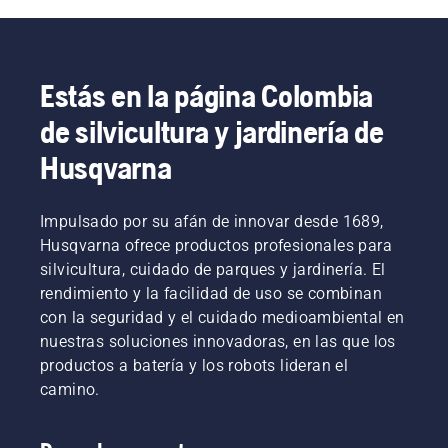
Estás en la página Colombia
de silvicultura y jardinería de
Husqvarna
Impulsado por su afán de innovar desde 1689,
Husqvarna ofrece productos profesionales para
silvicultura, cuidado de parques y jardinería. El
rendimiento y la facilidad de uso se combinan
con la seguridad y el cuidado medioambiental en
nuestras soluciones innovadoras, en las que los
productos a batería y los robots lideran el
camino.