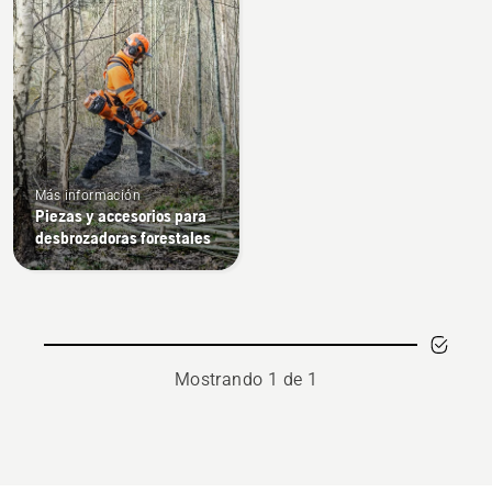
Más información
Piezas y accesorios para
desbrozadoras forestales
Mostrando 1 de 1