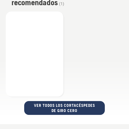
recomendados
(
1
)
VER TODOS LOS CORTACÉSPEDES
DE GIRO CERO