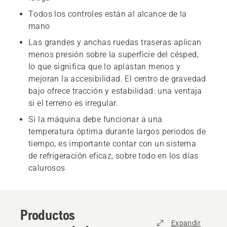
Todos los controles están al alcance de la
mano
Las grandes y anchas ruedas traseras aplican
menos presión sobre la superficie del césped,
lo que significa que lo aplastan menos y
mejoran la accesibilidad. El centro de gravedad
bajo ofrece tracción y estabilidad: una ventaja
si el terreno es irregular.
Si la máquina debe funcionar a una
temperatura óptima durante largos periodos de
tiempo, es importante contar con un sistema
de refrigeración eficaz, sobre todo en los días
calurosos
Productos
Expandir