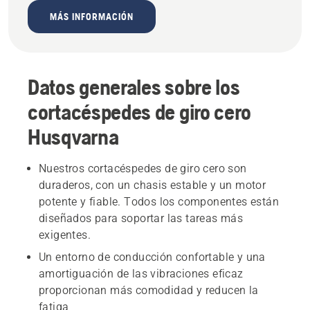
MÁS INFORMACIÓN
Datos generales sobre los
cortacéspedes de giro cero
Husqvarna
Nuestros cortacéspedes de giro cero son
duraderos, con un chasis estable y un motor
potente y fiable. Todos los componentes están
diseñados para soportar las tareas más
exigentes.
Un entorno de conducción confortable y una
amortiguación de las vibraciones eficaz
proporcionan más comodidad y reducen la
fatiga