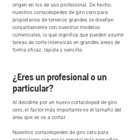
origen en los de uso profesional. De hecho,
nuestros cortacéspedes de giro cero para
propietarios de terrenos grandes se diseñan
conjuntamente con nuestros modelos
comerciales, lo que significa que pueden asumir
tareas de corte intensivas en grandes áreas de
forma eficaz, rápida y sencilla.
¿Eres un profesional o un
particular?
Al decidirte por un nuevo cortacésped de giro
cero, el factor más importante es el tamaño del
área que se va a cortar.
Nuestros cortacéspedes de giro cero para
particulares son por lo general más pequeños,