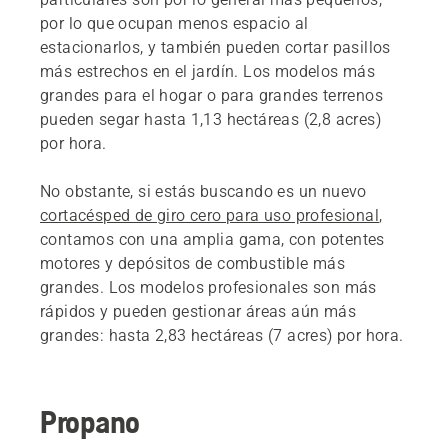
por lo que ocupan menos espacio al
estacionarlos, y también pueden cortar pasillos
más estrechos en el jardín. Los modelos más
grandes para el hogar o para grandes terrenos
pueden segar hasta 1,13 hectáreas (2,8 acres)
por hora.
No obstante, si estás buscando es un nuevo
cortacésped de giro cero para uso profesional
,
contamos con una amplia gama, con potentes
motores y depósitos de combustible más
grandes. Los modelos profesionales son más
rápidos y pueden gestionar áreas aún más
grandes: hasta 2,83 hectáreas (7 acres) por hora.
Propano