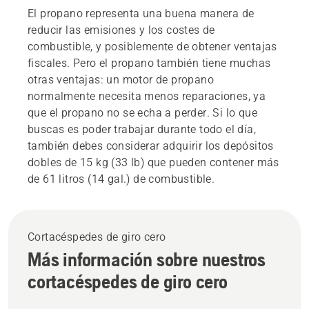
El propano representa una buena manera de
reducir las emisiones y los costes de
combustible, y posiblemente de obtener ventajas
fiscales. Pero el propano también tiene muchas
otras ventajas: un motor de propano
normalmente necesita menos reparaciones, ya
que el propano no se echa a perder. Si lo que
buscas es poder trabajar durante todo el día,
también debes considerar adquirir los depósitos
dobles de 15 kg (33 lb) que pueden contener más
de 61 litros (14 gal.) de combustible.
Cortacéspedes de giro cero
Más información sobre nuestros
cortacéspedes de giro cero