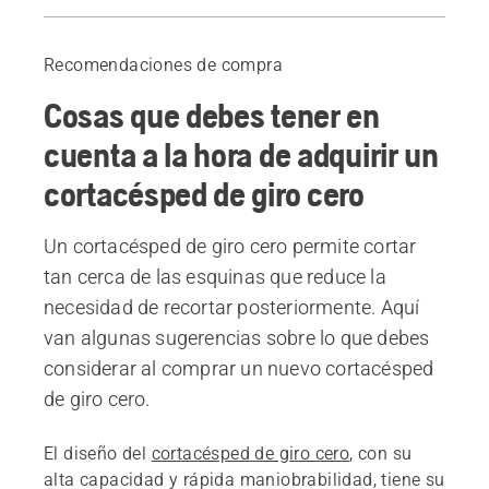
Guía
Productos recomendados
Recomendaciones de compra
Cosas que debes tener en
cuenta a la hora de adquirir un
cortacésped de giro cero
Un cortacésped de giro cero permite cortar
tan cerca de las esquinas que reduce la
necesidad de recortar posteriormente. Aquí
van algunas sugerencias sobre lo que debes
considerar al comprar un nuevo cortacésped
de giro cero.
El diseño del
cortacésped de giro cero
, con su
alta capacidad y rápida maniobrabilidad, tiene su