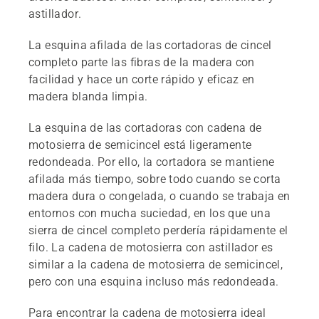
astillador.
La esquina afilada de las cortadoras de cincel
completo parte las fibras de la madera con
facilidad y hace un corte rápido y eficaz en
madera blanda limpia.
La esquina de las cortadoras con cadena de
motosierra de semicincel está ligeramente
redondeada. Por ello, la cortadora se mantiene
afilada más tiempo, sobre todo cuando se corta
madera dura o congelada, o cuando se trabaja en
entornos con mucha suciedad, en los que una
sierra de cincel completo perdería rápidamente el
filo. La cadena de motosierra con astillador es
similar a la cadena de motosierra de semicincel,
pero con una esquina incluso más redondeada.
Para encontrar la cadena de motosierra ideal