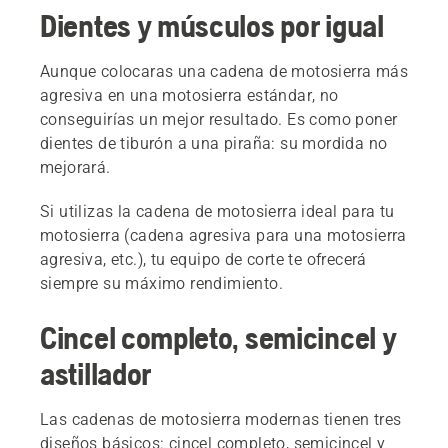
Dientes y músculos por igual
Aunque colocaras una cadena de motosierra más
agresiva en una motosierra estándar, no
conseguirías un mejor resultado. Es como poner
dientes de tiburón a una piraña: su mordida no
mejorará.
Si utilizas la cadena de motosierra ideal para tu
motosierra (cadena agresiva para una motosierra
agresiva, etc.), tu equipo de corte te ofrecerá
siempre su máximo rendimiento.
Cincel completo, semicincel y
astillador
Las cadenas de motosierra modernas tienen tres
diseños básicos: cincel completo, semicincel y