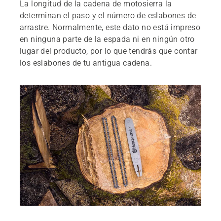
La longitud de la cadena de motosierra la
determinan el paso y el número de eslabones de
arrastre. Normalmente, este dato no está impreso
en ninguna parte de la espada ni en ningún otro
lugar del producto, por lo que tendrás que contar
los eslabones de tu antigua cadena.