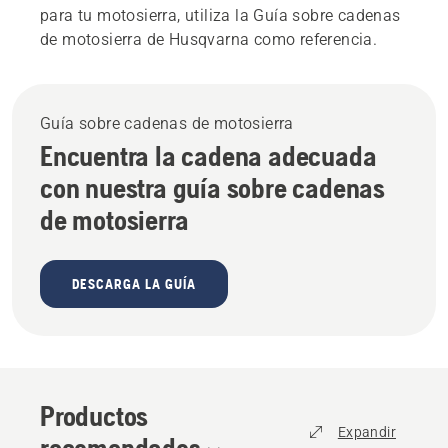
para tu motosierra, utiliza la Guía sobre cadenas
de motosierra de Husqvarna como referencia.
Guía sobre cadenas de motosierra
Encuentra la cadena adecuada
con nuestra guía sobre cadenas
de motosierra
DESCARGA LA GUÍA
Productos
Expandir