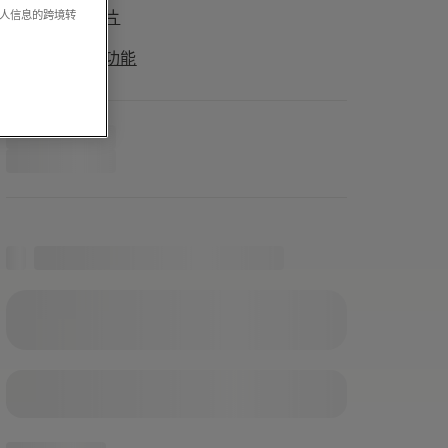
个人信息的跨境转
高品质刀片
查看所有功能