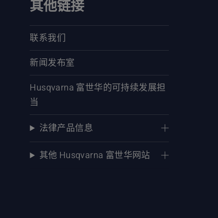
其他链接
联系我们
新闻发布室
Husqvarna 富世华的可持续发展担
当
法律产品信息
其他 Husqvarna 富世华网站