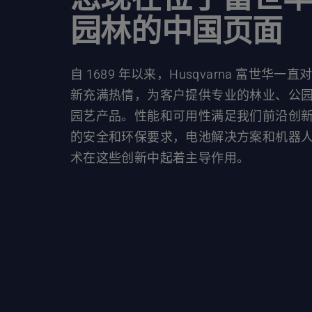
园林的中国页面
自 1689 年以来，Husqvarna 富世华一直
新充满热情，为客户提供专业的林业、公
园艺产品。性能和可用性满足我们前沿创
的安全和环保要求，电池解决方案和机器
术在这些创新中起着主导作用。