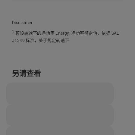
Disclaimer:
1
预设转速下的净功率 Energy
:
净功率额定值，依据 SAE
J1349 标准，处于规定转速下
另请查看