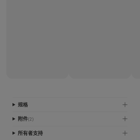
规格
附件
(
2
)
所有者支持