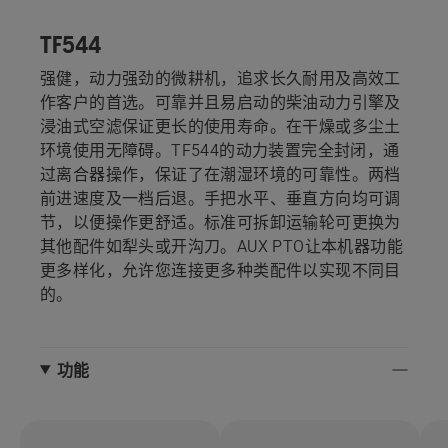
TF544
强健，动力强劲的微耕机，追求长久耐用及高效工
作客户的首选。可靠并且易启动的柴油动力引擎及
浸油式空滤保证更长的使用寿命。在干燥或多尘土
环境使用无障碍。TF544的动力装置完全封闭，通
过离合器操作，保证了在潮湿环境的可靠性。两档
前进速度及一档后退。手把水平、垂直方向均可调
节，以便操作更舒适。标准可拆卸运输轮可更换为
其他配件如犁头或开沟刀。AUX PTO让本机器功能
更多样化，允许您连接更多种类配件以实现不同目
的。
功能