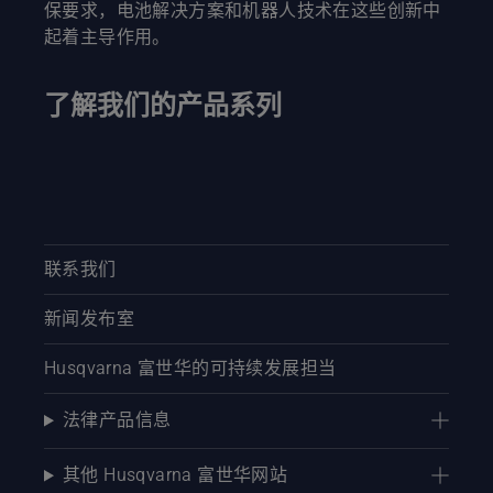
保要求，电池解决方案和机器人技术在这些创新中
起着主导作用。
了解我们的产品系列
联系我们
新闻发布室
Husqvarna 富世华的可持续发展担当
法律产品信息
其他 Husqvarna 富世华网站