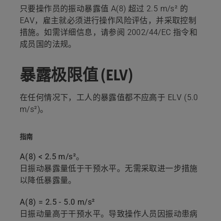
只要操作员的振动暴露值 A(8) 超过 2.5 m/s² 的
EAV，雇主就必须进行操作风险评估，并采取控制
措施。如需详细信息，请参阅 2002/44/EC 指令和
成员国的法规。
暴露极限值 (ELV)
在任何情况下，工人的暴露值都不应高于 ELV (5.0
m/s²)。
指南
A(8) < 2.5 m/s²。
日振动暴露量低于干预水平。无需采取进一步措施
以降低暴露量。
A(8) = 2.5 - 5.0 m/s²
日振动量高于干预水平。导致操作人员因振动患病