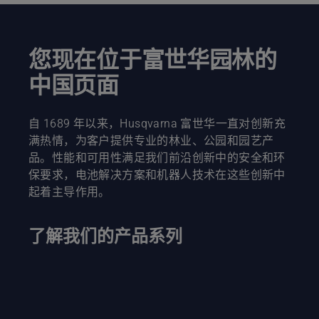
您现在位于富世华园林的
中国页面
自 1689 年以来，Husqvarna 富世华一直对创新充
满热情，为客户提供专业的林业、公园和园艺产
品。性能和可用性满足我们前沿创新中的安全和环
保要求，电池解决方案和机器人技术在这些创新中
起着主导作用。
了解我们的产品系列