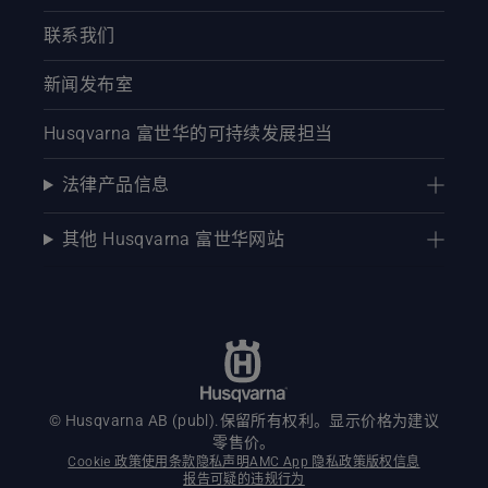
联系我们
新闻发布室
Husqvarna 富世华的可持续发展担当
法律产品信息
其他 Husqvarna 富世华网站
© Husqvarna AB (publ).保留所有权利。显示价格为建议
零售价。
Cookie 政策
使用条款
隐私声明
AMC App 隐私政策
版权信息
报告可疑的违规行为