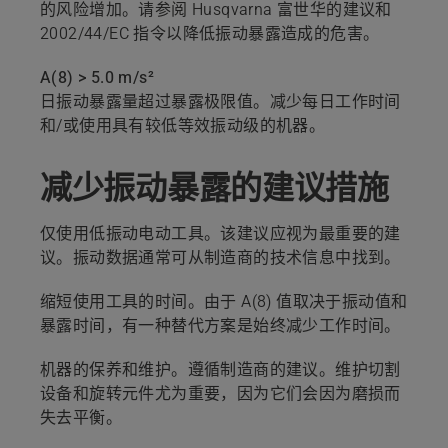
的风险增加。请参阅 Husqvarna 富世华的建议和
2002/44/EC 指令以降低振动暴露造成的危害。
A(8) > 5.0 m/s²
日振动暴露量超过暴露极限值。减少每日工作时间
和/或使用具有较低等效振动级的机器。
减少振动暴露的建议措施
仅使用低振动电动工具。该建议应视为最重要的建
议。振动数据通常可从制造商的技术信息中找到。
缩短使用工具的时间。由于 A(8) 值取决于振动值和
暴露时间，有一种替代方案是始终减少工作时间。
机器的保养和维护。遵循制造商的建议。维护切割
设备和旋转元件尤为重要，因为它们会因为磨损而
失去平衡。