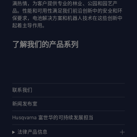
满热情，为客户提供专业的林业、公园和园艺产
品。性能和可用性满足我们前沿创新中的安全和环
保要求，电池解决方案和机器人技术在这些创新中
起着主导作用。
了解我们的产品系列
联系我们
新闻发布室
Husqvarna 富世华的可持续发展担当
法律产品信息