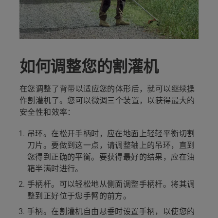
如何调整您的割灌机
在您调整了背带以适应您的体形后，就可以继续操
作割灌机了。您可以微调三个装置，以获得最大的
安全性和效率：
吊环
。在松开手柄时，应在地面上轻轻平衡切割
刀片。要做到这一点，请调整轴上的吊环，直到
您得到正确的平衡。要获得最好的结果，应在油
箱半满时进行。
手柄杆
。可以轻松地从侧面调整手柄杆。将其调
整到正好位于您手臂的前方。
手柄
。在割灌机自由悬垂时设置手柄，以使您的