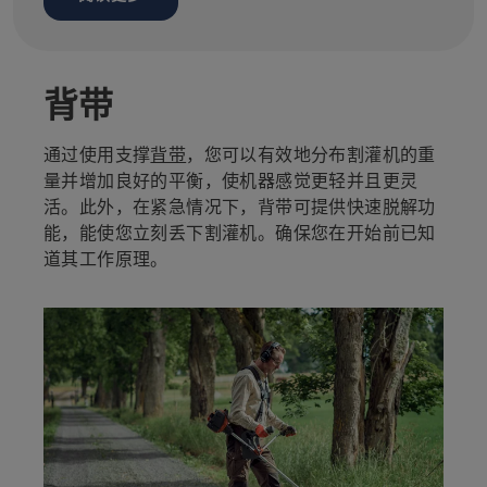
背带
通过使用支撑
背带
，您可以有效地分布割灌机的重
量并增加良好的平衡，使机器感觉更轻并且更灵
活。此外，在紧急情况下，背带可提供快速脱解功
能，能使您立刻丢下割灌机。确保您在开始前已知
道其工作原理。