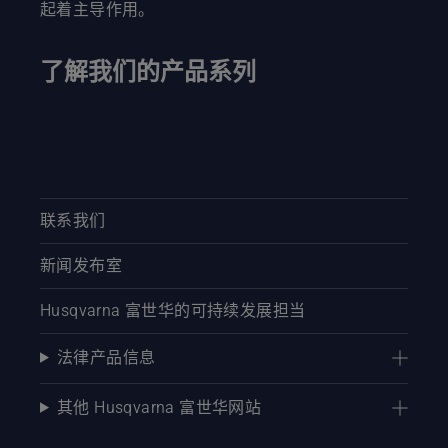
起着主导作用。
了解我们的产品系列
联系我们
新闻发布室
Husqvarna 富世华的可持续发展担当
法律产品信息
其他 Husqvarna 富世华网站