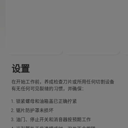
设置
在开始工作前，养成检查刀片或所用任何切割设备
有无任何可见裂缝的习惯，并确保：
锁紧螺母和油箱盖已正确拧紧
锯片防护罩未损坏
油门、停止开关和消音器按预期工作