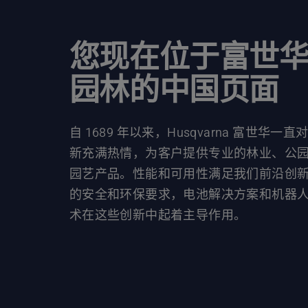
您现在位于富世
园林的中国页面
自 1689 年以来，Husqvarna 富世华一直
新充满热情，为客户提供专业的林业、公
园艺产品。性能和可用性满足我们前沿创
的安全和环保要求，电池解决方案和机器
术在这些创新中起着主导作用。