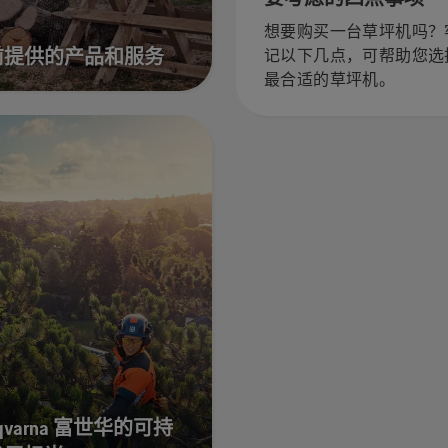
想要购买一台草坪机吗？
前提供的产品和服务
记以下几点，可帮助您选
最合适的草坪机。
sqvarna 富世华的可持