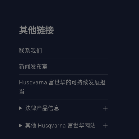
其他链接
联系我们
新闻发布室
Husqvarna 富世华的可持续发展担
当
法律产品信息
其他 Husqvarna 富世华网站