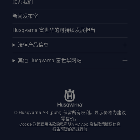
联系我们
新闻发布室
Husqvarna 富世华的可持续发展担当
法律产品信息
其他 Husqvarna 富世华网站
© Husqvarna AB (publ).保留所有权利。显示价格为建议
零售价。
Cookie 政策
使用条款
隐私声明
AMC App 隐私政策
版权信息
报告可疑的违规行为