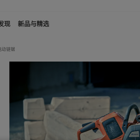
发现
新品与精选
电动链锯