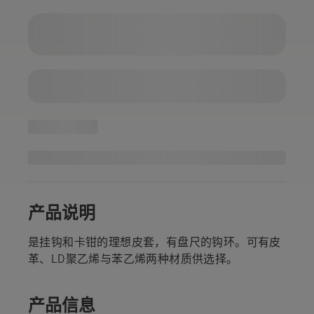
产品说明
是挂钩和卡钳的理想皮套，有盘尺的钩环。可有皮
革、LD聚乙烯与苯乙烯两种材质供选择。
产品信息