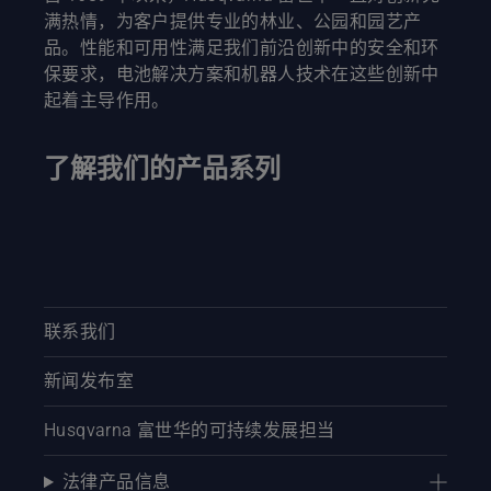
满热情，为客户提供专业的林业、公园和园艺产
品。性能和可用性满足我们前沿创新中的安全和环
保要求，电池解决方案和机器人技术在这些创新中
起着主导作用。
了解我们的产品系列
联系我们
新闻发布室
Husqvarna 富世华的可持续发展担当
法律产品信息