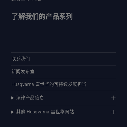
了解我们的产品系列
联系我们
新闻发布室
Husqvarna 富世华的可持续发展担当
法律产品信息
其他 Husqvarna 富世华网站