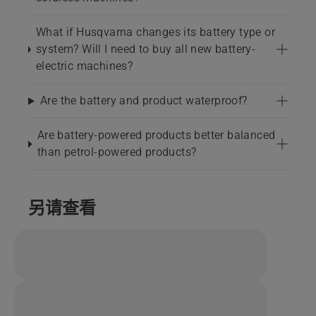
What if Husqvarna changes its battery type or
system? Will I need to buy all new battery-
electric machines?
Are the battery and product waterproof?
Are battery-powered products better balanced
than petrol-powered products?
另请查看