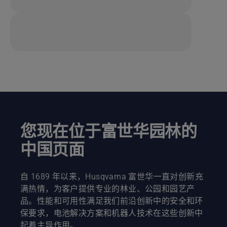
您现在位于富世华园林的
中国页面
自 1689 年以来，Husqvarna 富世华一直对创新充
满热情，为客户提供专业的林业、公园和园艺产
品。性能和可用性满足我们前沿创新中的安全和环
保要求，电池解决方案和机器人技术在这些创新中
起着主导作用。