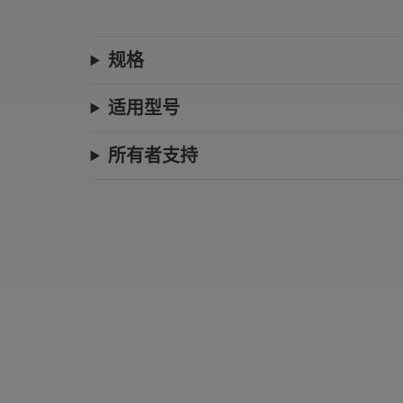
规格
适用型号
所有者支持