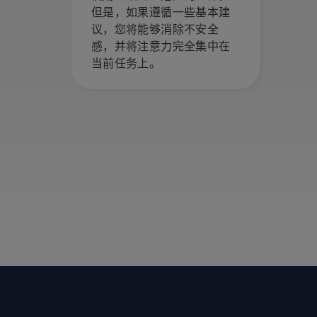
但是，如果遵循一些基本建
议，您将能够消除不安全
感，并将注意力完全集中在
当前任务上。