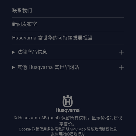
联系我们
新闻发布室
Husqvarna 富世华的可持续发展担当
法律产品信息
其他 Husqvarna 富世华网站
© Husqvarna AB (publ).保留所有权利。显示价格为建议
零售价。
Cookie 政策
使用条款
隐私声明
AMC App 隐私政策
版权信息
报告可疑的违规行为