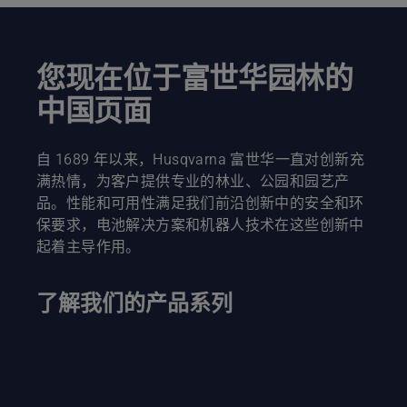
细
信
息，
您现在位于富世华园林的
中国页面
自 1689 年以来，Husqvarna 富世华一直对创新充
满热情，为客户提供专业的林业、公园和园艺产
品。性能和可用性满足我们前沿创新中的安全和环
保要求，电池解决方案和机器人技术在这些创新中
起着主导作用。
了解我们的产品系列