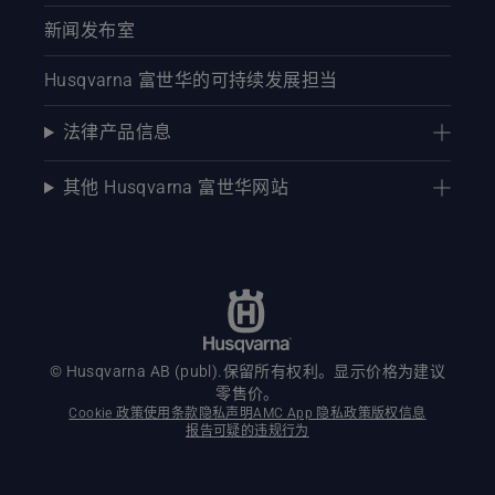
新闻发布室
Husqvarna 富世华的可持续发展担当
法律产品信息
其他 Husqvarna 富世华网站
© Husqvarna AB (publ).保留所有权利。显示价格为建议
零售价。
Cookie 政策
使用条款
隐私声明
AMC App 隐私政策
版权信息
报告可疑的违规行为