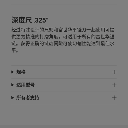
深度尺 .325"
经过特殊设计的尺规和富世华平锉刀一起使用可提
供更为精准的打磨角度，可适用于所有的富世华锯
链。获得正确的链齿间隙可使切割性能达到最佳水
平。
规格
适用型号
所有者支持