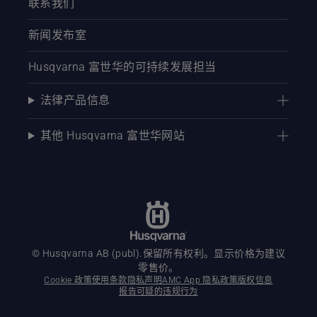
联系我们
新闻发布室
Husqvarna 富世华的可持续发展担当
法律产品信息
其他 Husqvarna 富世华网站
© Husqvarna AB (publ).保留所有权利。显示价格为建议
零售价。
Cookie 政策
使用条款
隐私声明
AMC App 隐私政策
版权信息
报告可疑的违规行为