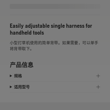
Easily adjustable single harness for
handheld tools
小型打草机使用的简单背带。如果需要，可以单手
将背带取下。
产品信息
规格
适用型号