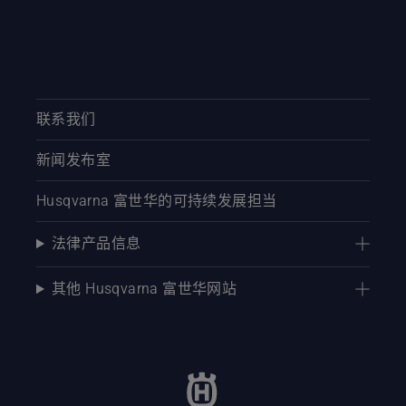
联系我们
新闻发布室
Husqvarna 富世华的可持续发展担当
法律产品信息
其他 Husqvarna 富世华网站