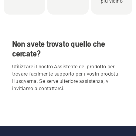
più vicino
Non avete trovato quello che
cercate?
Utilizzare il nostro Assistente del prodotto per
trovare facilmente supporto per i vostri prodotti
Husqvarna. Se serve ulteriore assistenza, vi
invitiamo a contattarci.