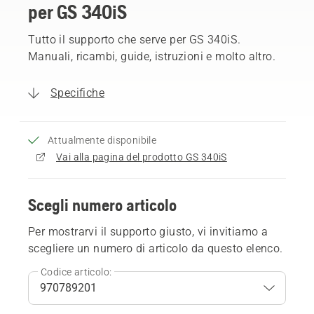
per GS 340iS
Tutto il supporto che serve per GS 340iS.
Manuali, ricambi, guide, istruzioni e molto altro.
Specifiche
Attualmente disponibile
Vai alla pagina del prodotto GS 340iS
Scegli numero articolo
Per mostrarvi il supporto giusto, vi invitiamo a
scegliere un numero di articolo da questo elenco.
Codice articolo: