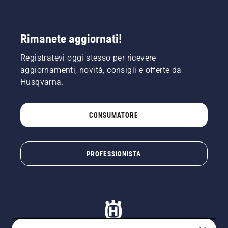
Rimanete aggiornati!
Registratevi oggi stesso per ricevere
aggiornamenti, novità, consigli e offerte da
Husqvarna.
CONSUMATORE
PROFESSIONISTA