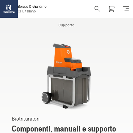
Bosco & Giardino
CH, Italiano
Supporto
Biotrituratori
Componenti, manuali e supporto