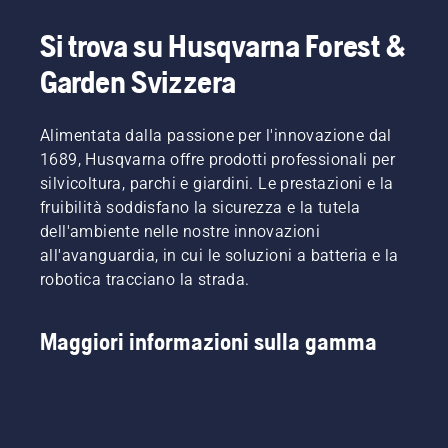
Si trova su Husqvarna Forest &
Garden Svizzera
Alimentata dalla passione per l'innovazione dal
1689, Husqvarna offre prodotti professionali per
silvicoltura, parchi e giardini. Le prestazioni e la
fruibilità soddisfano la sicurezza e la tutela
dell'ambiente nelle nostre innovazioni
all'avanguardia, in cui le soluzioni a batteria e la
robotica tracciano la strada.
Maggiori informazioni sulla gamma