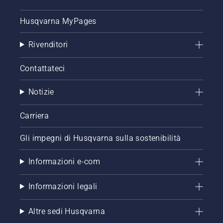
Husqvarna MyPages
Rivenditori
Contattateci
Notizie
Carriera
Gli impegni di Husqvarna sulla sostenibilità
Informazioni e-com
Informazioni legali
Altre sedi Husqvarna