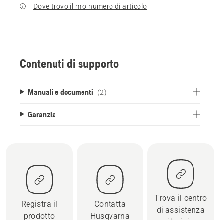
Dove trovo il mio numero di articolo
Contenuti di supporto
Manuali e documenti
(2)
Garanzia
Trova il centro
Registra il
Contatta
di assistenza
prodotto
Husqvarna