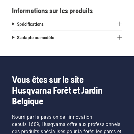
Informations sur les produits
Spécifications
S'adapte au modèle
Vous êtes sur le site
Husqvarna Forêt et Jardin
Belgique
Nourri par la passion de l'innovation
depuis 1689, Husqvarna offre aux professionnels
des produits spécialisés pour la forêt, les parcs et