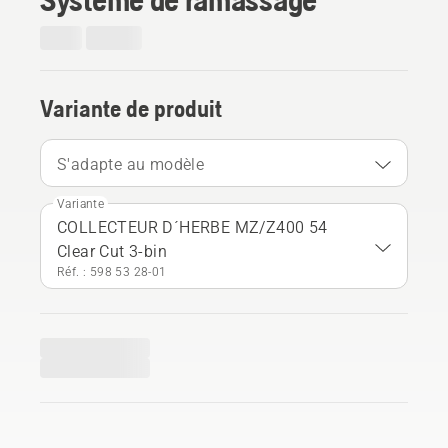
Variante de produit
S'adapte au modèle
Variante
COLLECTEUR D´HERBE MZ/Z400 54
Clear Cut 3-bin
Réf. : 598 53 28‑01