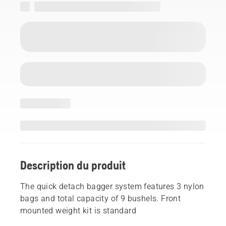
Description du produit
The quick detach bagger system features 3 nylon
bags and total capacity of 9 bushels. Front
mounted weight kit is standard