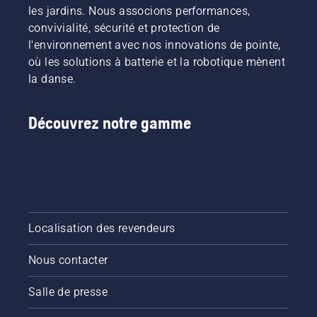
les jardins. Nous associons performances,
convivialité, sécurité et protection de
l'environnement avec nos innovations de pointe,
où les solutions à batterie et la robotique mènent
la danse.
Découvrez notre gamme
Localisation des revendeurs
Nous contacter
Salle de presse